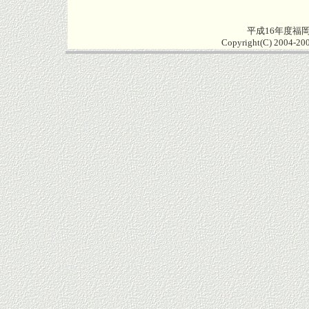
平成16年度福
Copyright(C) 2004-200